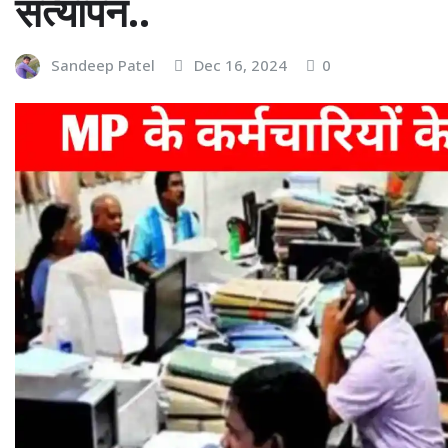
सत्यापन..
Sandeep Patel
Dec 16, 2024
0