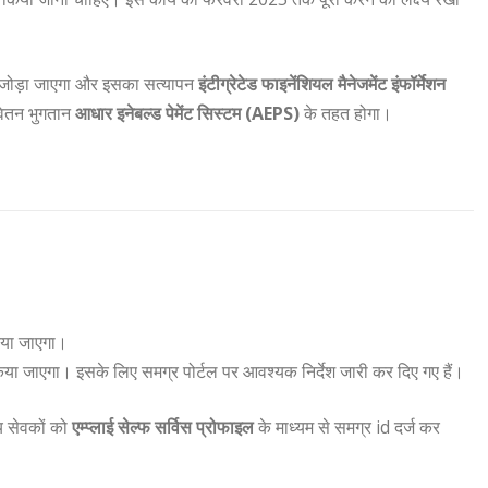
ों से जोड़ा जाएगा और इसका सत्यापन
इंटीग्रेटेड फाइनेंशियल मैनेजमेंट इंफॉर्मेशन
 वेतन भुगतान
आधार इनेबल्ड पेमेंट सिस्टम (AEPS)
के तहत होगा।
िया जाएगा।
िया जाएगा। इसके लिए समग्र पोर्टल पर आवश्यक निर्देश जारी कर दिए गए हैं।
य सेवकों को
एम्प्लाई सेल्फ सर्विस प्रोफाइल
के माध्यम से समग्र id दर्ज कर