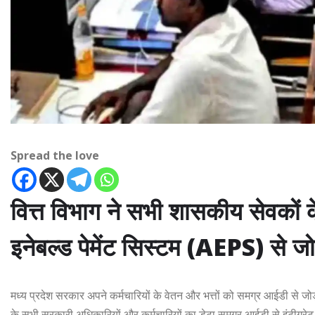
Spread the love
वित्त विभाग ने सभी शासकीय सेवको
इनेबल्ड पेमेंट सिस्टम (AEPS) से जो
मध्य प्रदेश सरकार अपने कर्मचारियों के वेतन और भत्तों को समग्र आईडी से जोड़ने
के सभी सरकारी अधिकारियों और कर्मचारियों का डेटा समग्र आईडी से इंटीग्र