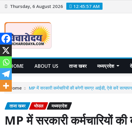
Skip
Thursday, 6 August 2026
12:45:58 AM
to
content
HOME
ABOUT US
ताजा खबर
मध्यप्रदेश
Home
MP में सरकारी कर्मचारियों की बनेगी समग्र आईडी, ऐसे करें सत्यापन
ताजा खबर
भोपाल
मध्यप्रदेश
MP में सरकारी कर्मचारियों की 