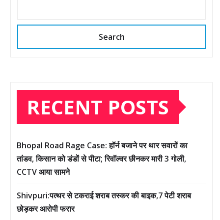
Search
RECENT POSTS
Bhopal Road Rage Case: हॉर्न बजाने पर थार सवारों का
तांडव, किसान को डंडों से पीटा; रिवॉल्वर छीनकर मारी 3 गोली,
CCTV आया सामने
Shivpuri:पत्थर से टकराई शराब तस्कर की बाइक,7 पेटी शराब
छोड़कर आरोपी फरार