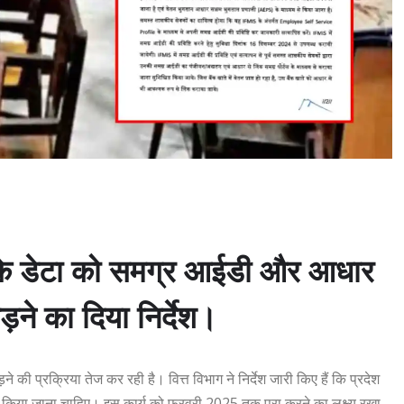
ं के डेटा को समग्र आईडी और आधार
ड़ने का दिया निर्देश।
 की प्रक्रिया तेज कर रही है। वित्त विभाग ने निर्देश जारी किए हैं कि प्रदेश
ेट किया जाना चाहिए। इस कार्य को फरवरी 2025 तक पूरा करने का लक्ष्य रखा