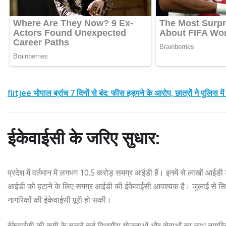
fiitjee भोपाल ब्रांच 7 दिनों से बंद: फीस हड़पने के आरोप, छात्रों ने पुलिस म
ईकेवाईसी के जरिए सुधार:
प्रदेश में वर्तमान में लगभग 10.5 करोड़ समग्र आईडी हैं। इनमें से लाखों आईडी 
आईडी को हटाने के लिए समग्र आईडी की ईकेवाईसी आवश्यक है। जुलाई से स
नागरिकों की ईकेवाईसी पूरी हो सकी।
ईकेवाईसी की कमी के चलते कई विभागीय योजनाओं और सेवाओं का लाभ नागरिको