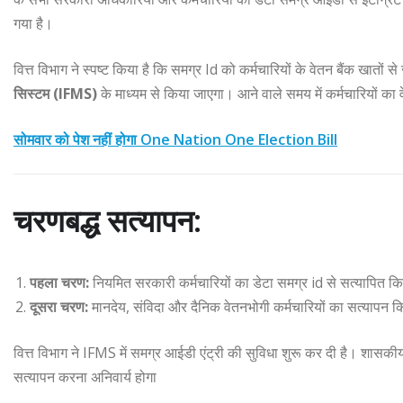
गया है।
वित्त विभाग ने स्पष्ट किया है कि समग्र Id को कर्मचारियों के वेतन बैंक खात
सिस्टम (IFMS)
के माध्यम से किया जाएगा। आने वाले समय में कर्मचारियों का
सोमवार को पेश नहीं होगा One Nation One Election Bill
चरणबद्ध सत्यापन:
पहला चरण:
नियमित सरकारी कर्मचारियों का डेटा समग्र id से सत्यापित क
दूसरा चरण:
मानदेय, संविदा और दैनिक वेतनभोगी कर्मचारियों का सत्यापन क
वित्त विभाग ने IFMS में समग्र आईडी एंट्री की सुविधा शुरू कर दी है। शासकी
सत्यापन करना अनिवार्य होगा