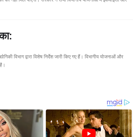
िका:
ोगिकी विभाग द्वारा विशेष निर्देश जारी किए गए हैं। विभागीय योजनाओं और
है।