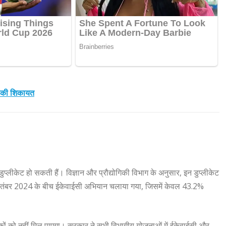
ें की शिकायत
डुप्लीकेट हो सकती हैं। विज्ञान और प्रौद्योगिकी विभाग के अनुसार, इन डुप्लीकेट
ितंबर 2024 के बीच ईकेवाईसी अभियान चलाया गया, जिसमें केवल 43.2%
ं को नहीं मिल पाएगा। सरकार ने सभी विभागीय योजनाओं में ईकेवाईसी और