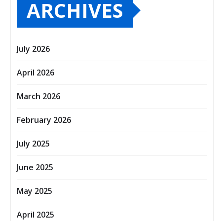
ARCHIVES
July 2026
April 2026
March 2026
February 2026
July 2025
June 2025
May 2025
April 2025