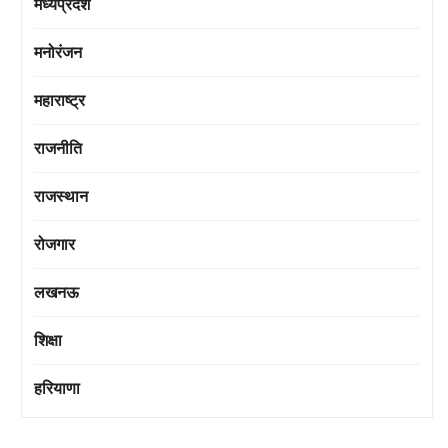
मध्यप्रदेश
मनोरंजन
महाराष्ट्र
राजनीति
राजस्थान
रोजगार
लखनऊ
शिक्षा
हरियाणा