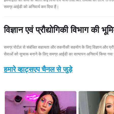
समग्र आईडी को अनिवार्य कर दिया है।
विज्ञान एवं प्रौद्योगिकी विभाग की भूम
समग्र पोर्टल से संबंधित सहायता और तकनीकी सहयोग के लिए विज्ञान और प्रौद्य
सेवाओं को सुचारू बनाने के लिए समग्र आईडी का सत्यापन अनिवार्य किया गया 
हमारे व्हाट्सएप चैनल से जुड़े