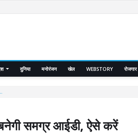
देश
दुनिया
मनोरंजन
खेल
WEBSTORY
रोजगार
..
बनेगी समग्र आईडी, ऐसे करें