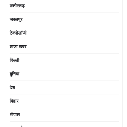
छत्तीसगढ़
जबलपुर
टेक्नोलॉजी
ताजा खबर
दिल्ली
दुनिया
देश
बिहार
भोपाल