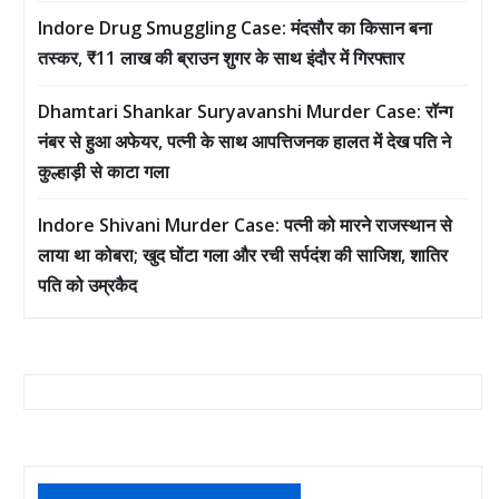
Indore Drug Smuggling Case: मंदसौर का किसान बना
तस्कर, ₹11 लाख की ब्राउन शुगर के साथ इंदौर में गिरफ्तार
Dhamtari Shankar Suryavanshi Murder Case: रॉन्ग
नंबर से हुआ अफेयर, पत्नी के साथ आपत्तिजनक हालत में देख पति ने
कुल्हाड़ी से काटा गला
Indore Shivani Murder Case: पत्नी को मारने राजस्थान से
लाया था कोबरा; खुद घोंटा गला और रची सर्पदंश की साजिश, शातिर
पति को उम्रकैद