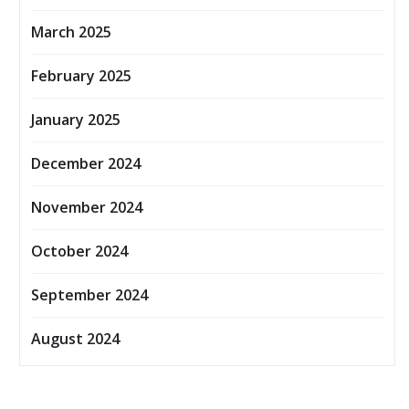
March 2025
February 2025
January 2025
December 2024
November 2024
October 2024
September 2024
August 2024