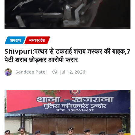
अपराध
मध्यप्रदेश
Shivpuri:पत्थर से टकराई शराब तस्कर की बाइक,7
पेटी शराब छोड़कर आरोपी फरार
Sandeep Patel
Jul 12, 2026