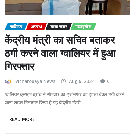
ग्वालियर
अपराध
ताजा खबर
मध्यप्रदेश
केंद्रीय मंत्री का सचिव बताकर
ठगी करने वाला ग्वालियर में हुआ
गिरफ्तार
Vicharodaya News
Aug 6, 2024
0
ग्वालियर क्राइम ब्रांच ने सोमवार को ट्रांसफर का झांसा देकर ठगी करने
वाला शख्स गिरफ्तार किया है यह केंद्रीय मंत्री…
READ MORE