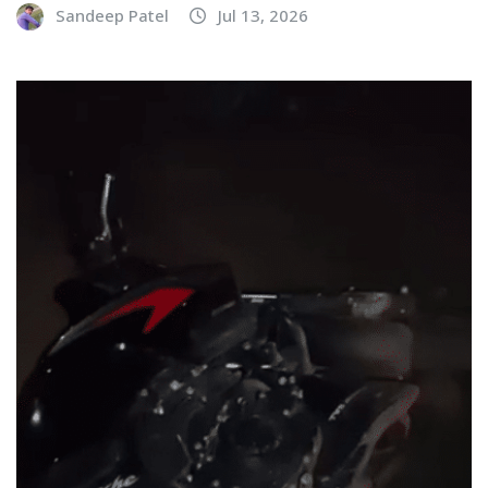
Sandeep Patel
Jul 13, 2026