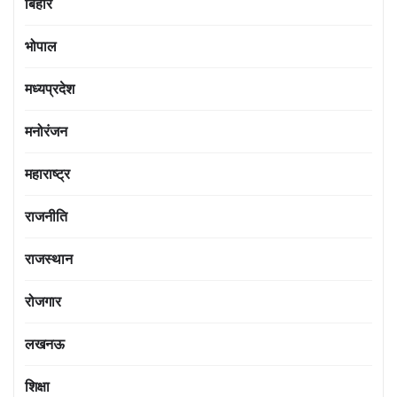
बिहार
भोपाल
मध्यप्रदेश
मनोरंजन
महाराष्ट्र
राजनीति
राजस्थान
रोजगार
लखनऊ
शिक्षा