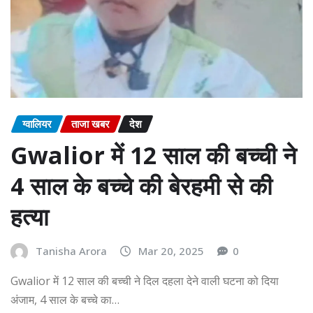
ग्वालियर
ताजा खबर
देश
Gwalior में 12 साल की बच्ची ने
4 साल के बच्चे की बेरहमी से की
हत्या
Tanisha Arora
Mar 20, 2025
0
Gwalior में 12 साल की बच्ची ने दिल दहला देने वाली घटना को दिया
अंजाम, 4 साल के बच्चे का…