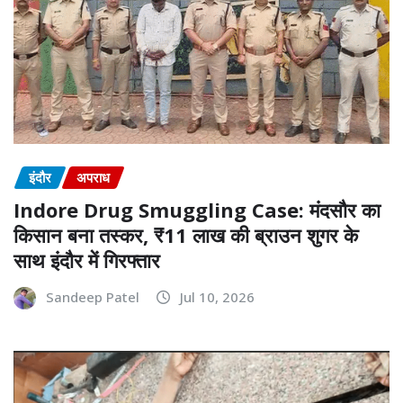
इंदौर
अपराध
Indore Drug Smuggling Case: मंदसौर का
किसान बना तस्कर, ₹11 लाख की ब्राउन शुगर के
साथ इंदौर में गिरफ्तार
Sandeep Patel
Jul 10, 2026