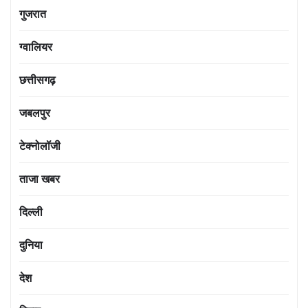
गुजरात
ग्वालियर
छत्तीसगढ़
जबलपुर
टेक्नोलॉजी
ताजा खबर
दिल्ली
दुनिया
देश