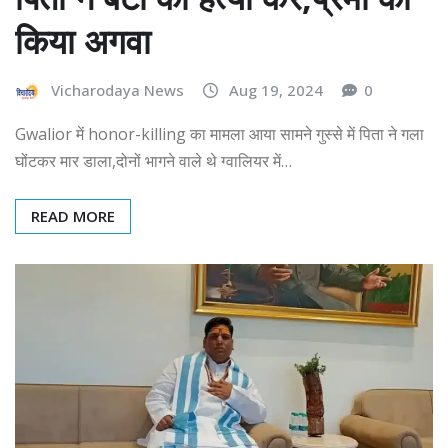
किया अगवा
Vicharodaya News
Aug 19, 2024
0
Gwalior में honor-killing का मामला आया सामने गुस्से में पिता ने गला
घोंटकर मार डाला,दोनों भागने वाले थे ग्वालियर में…
READ MORE