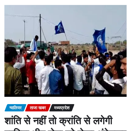
ग्वालियर
ताजा खबर
मध्यप्रदेश
शांति से नहीं तो क्रांति से लगेगी