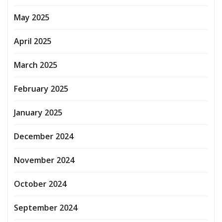
May 2025
April 2025
March 2025
February 2025
January 2025
December 2024
November 2024
October 2024
September 2024