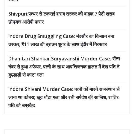
Shivpuri:पत्थर से टकराई शराब तस्कर की बाइक,7 पेटी शराब
छोड़कर आरोपी फरार
Indore Drug Smuggling Case: मंदसौर का किसान बना
तस्कर, ₹11 लाख की ब्राउन शुगर के साथ इंदौर में गिरफ्तार
Dhamtari Shankar Suryavanshi Murder Case: रॉन्ग
नंबर से हुआ अफेयर, पत्नी के साथ आपत्तिजनक हालत में देख पति ने
कुल्हाड़ी से काटा गला
Indore Shivani Murder Case: पत्नी को मारने राजस्थान से
लाया था कोबरा; खुद घोंटा गला और रची सर्पदंश की साजिश, शातिर
पति को उम्रकैद