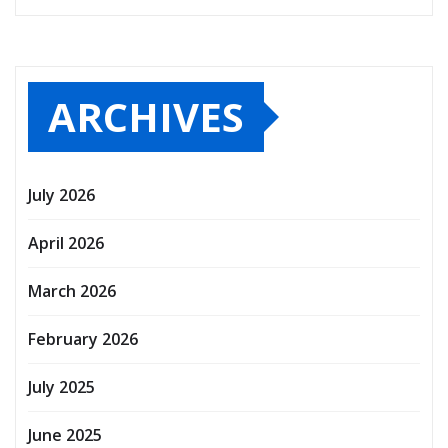
ARCHIVES
July 2026
April 2026
March 2026
February 2026
July 2025
June 2025