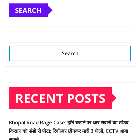
SEARCH
Search
RECENT POSTS
Bhopal Road Rage Case: हॉर्न बजाने पर थार सवारों का तांडव,
किसान को डंडों से पीटा; रिवॉल्वर छीनकर मारी 3 गोली, CCTV आया
सामने