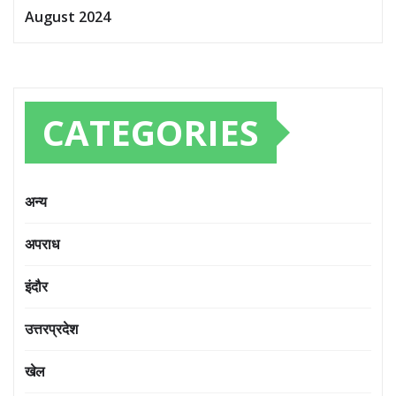
August 2024
CATEGORIES
अन्य
अपराध
इंदौर
उत्तरप्रदेश
खेल