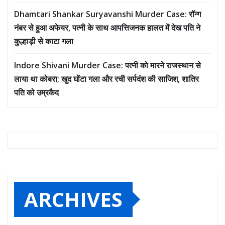
Dhamtari Shankar Suryavanshi Murder Case: रॉन्ग
नंबर से हुआ अफेयर, पत्नी के साथ आपत्तिजनक हालत में देख पति ने
कुल्हाड़ी से काटा गला
Indore Shivani Murder Case: पत्नी को मारने राजस्थान से
लाया था कोबरा; खुद घोंटा गला और रची सर्पदंश की साजिश, शातिर
पति को उम्रकैद
ARCHIVES