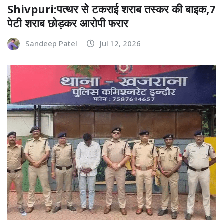
Shivpuri:पत्थर से टकराई शराब तस्कर की बाइक,7
पेटी शराब छोड़कर आरोपी फरार
Sandeep Patel
Jul 12, 2026