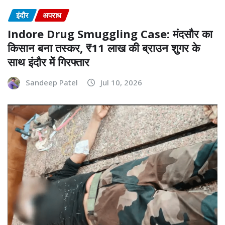
इंदौर
अपराध
Indore Drug Smuggling Case: मंदसौर का
किसान बना तस्कर, ₹11 लाख की ब्राउन शुगर के
साथ इंदौर में गिरफ्तार
Sandeep Patel
Jul 10, 2026