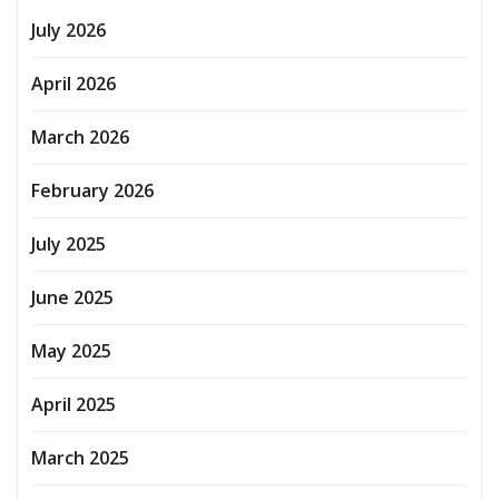
July 2026
April 2026
March 2026
February 2026
July 2025
June 2025
May 2025
April 2025
March 2025