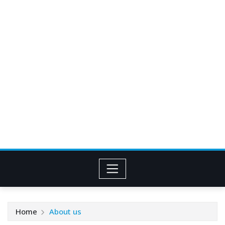
Home
About us