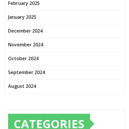
February 2025
January 2025
December 2024
November 2024
October 2024
September 2024
August 2024
CATEGORIES