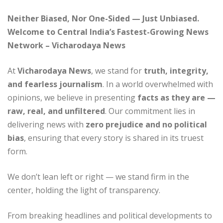
Neither Biased, Nor One-Sided — Just Unbiased.
Welcome to Central India’s Fastest-Growing News
Network – Vicharodaya News
At
Vicharodaya News
, we stand for
truth, integrity,
and fearless journalism
. In a world overwhelmed with
opinions, we believe in presenting
facts as they are —
raw, real, and unfiltered
. Our commitment lies in
delivering news with
zero prejudice and no political
bias
, ensuring that every story is shared in its truest
form.
We don’t lean left or right — we stand firm in the
center, holding the light of transparency.
From breaking headlines and political developments to