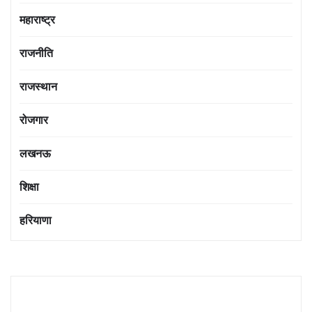
महाराष्ट्र
राजनीति
राजस्थान
रोजगार
लखनऊ
शिक्षा
हरियाणा