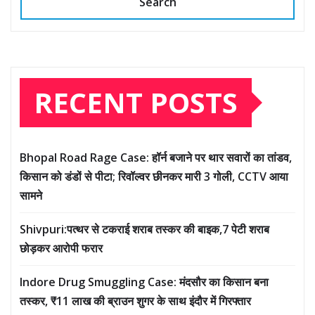
Search
RECENT POSTS
Bhopal Road Rage Case: हॉर्न बजाने पर थार सवारों का तांडव,
किसान को डंडों से पीटा; रिवॉल्वर छीनकर मारी 3 गोली, CCTV आया
सामने
Shivpuri:पत्थर से टकराई शराब तस्कर की बाइक,7 पेटी शराब
छोड़कर आरोपी फरार
Indore Drug Smuggling Case: मंदसौर का किसान बना
तस्कर, ₹11 लाख की ब्राउन शुगर के साथ इंदौर में गिरफ्तार