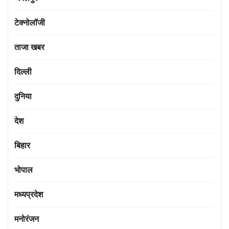
टेक्नोलॉजी
ताजा खबर
दिल्ली
दुनिया
देश
बिहार
भोपाल
मध्यप्रदेश
मनोरंजन