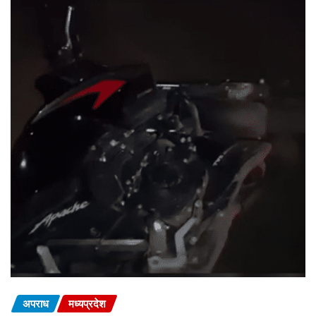
अपराध
मध्यप्रदेश