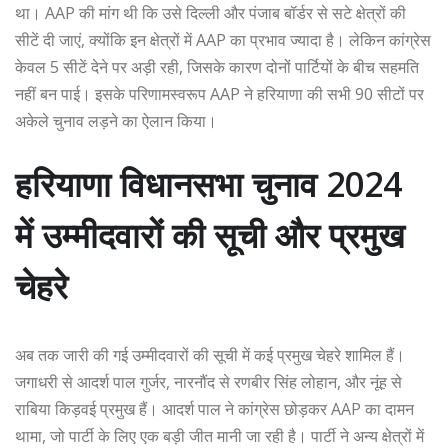
था। AAP की मांग थी कि उसे दिल्ली और पंजाब बॉर्डर से सटे क्षेत्रों की
सीटें दी जाएं, क्योंकि इन क्षेत्रों में AAP का प्रभाव ज्यादा है। लेकिन कांग्रेस
केवल 5 सीटें देने पर अड़ी रही, जिसके कारण दोनों पार्टियों के बीच सहमति
नहीं बन पाई। इसके परिणामस्वरूप AAP ने हरियाणा की सभी 90 सीटों पर
अकेले चुनाव लड़ने का ऐलान किया।
हरियाणा विधानसभा चुनाव 2024
में उम्मीदवारों की सूची और प्रमुख
चेहरे
अब तक जारी की गई उम्मीदवारों की सूची में कई प्रमुख चेहरे शामिल हैं।
जगाधरी से आदर्श पाल गुर्जर, नारनौंद से रणबीर सिंह लोहान, और नूंह से
राबिया किड़वई प्रमुख हैं। आदर्श पाल ने कांग्रेस छोड़कर AAP का दामन
थामा, जो पार्टी के लिए एक बड़ी जीत मानी जा रही है। पार्टी ने अन्य क्षेत्रों में