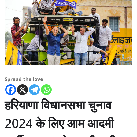
Spread the love
हरियाणा विधानसभा चुनाव
2024 के लिए आम आदमी