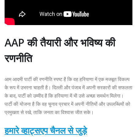
AAP की तैयारी और भविष्य की
रणनीति
आम आदमी पार्टी की रणनीति स्पष्ट है कि वह हरियाणा में एक मजबूत विकल्प
के रूप में उभरना चाहती है। दिल्ली और पंजाब में अपनी सरकारों की सफलता
के बाद, पार्टी को उम्मीद है कि हरियाणा में भी उसे अच्छा समर्थन मिलेगा।
पार्टी की योजना है कि वह चुनाव प्रचार में अपनी नीतियों और उपलब्धियों को
प्रमुखता से रखे, ताकि जनता का विश्वास जीत सके।
हमारे व्हाट्सएप चैनल से जुड़े