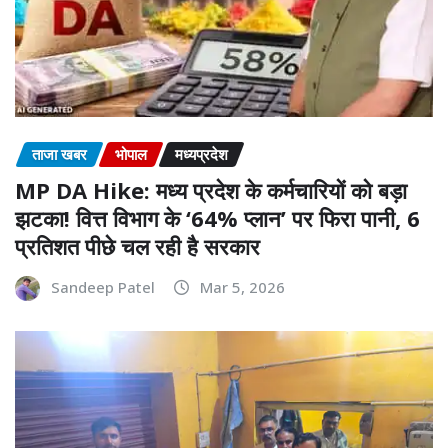
ताजा खबर
भोपाल
मध्यप्रदेश
MP DA Hike: मध्य प्रदेश के कर्मचारियों को बड़ा
झटका! वित्त विभाग के ‘64% प्लान’ पर फिरा पानी, 6
प्रतिशत पीछे चल रही है सरकार
Sandeep Patel
Mar 5, 2026