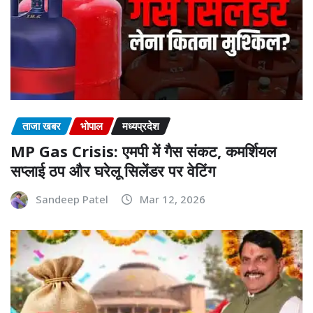
ताजा खबर
भोपाल
मध्यप्रदेश
MP Gas Crisis: एमपी में गैस संकट, कमर्शियल
सप्लाई ठप और घरेलू सिलेंडर पर वेटिंग
Sandeep Patel
Mar 12, 2026