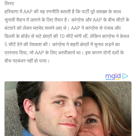
लिस्ट
हरियाणा में AAP की यह रणनीति बताती है कि पार्टी पूरे दमखम के साथ
चुनावी मैदान में उतरने के लिए तैयार है। कांग्रेस और AAP के बीच सीटों के
बंटवारे को लेकर मतभेद सामने आए थे। AAP ने कांग्रेस से पंजाब और
दिल्ली के बॉर्डर से सटे क्षेत्रों की 10 सीटें मांगी थीं, लेकिन कांग्रेस ने केवल
5 सीटें देने की पेशकश की। कांग्रेस ने शहरी क्षेत्रों में चुनाव लड़ने का
प्रस्ताव दिया, जो AAP के लिए अस्वीकार्य था। इस कारण दोनों दलों के
बीच गठबंधन नहीं हो पाया।