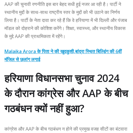
AAP की चुनावी रणनीति इस बार बेहद सधी हुई नजर आ रही है। पार्टी ने
स्थानीय मुद्दों के साथ-साथ राष्ट्रीय स्तर के मुद्दों को भी उठाने का निर्णय
लिया है। पार्टी के नेता दावा कर रहे हैं कि वे हरियाणा में भी दिल्ली और पंजाब
मॉडल को दोहराने की कोशिश करेंगे। शिक्षा, स्वास्थ्य, और स्थानीय विकास
के मुद्दे AAP की प्राथमिकता में रहेंगे।
Malaika Arora के पिता ने की खुदकुशी,बांद्रा स्थित बिल्डिंग की 6वीं
मंजिल से छलांग लगाई
हरियाणा विधानसभा चुनाव 2024
के दौरान कांग्रेस और AAP के बीच
गठबंधन क्यों नहीं हुआ?
कांग्रेस और AAP के बीच गठबंधन न होने की प्रमुख वजह सीटों का बंटवारा