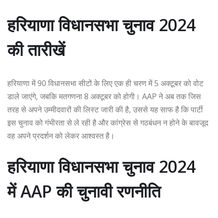
हरियाणा विधानसभा चुनाव 2024
की तारीखें
हरियाणा में 90 विधानसभा सीटों के लिए एक ही चरण में 5 अक्टूबर को वोट
डाले जाएंगे, जबकि मतगणना 8 अक्टूबर को होगी। AAP ने अब तक जिस
तरह से अपने उम्मीदवारों की लिस्ट जारी की है, उससे यह साफ है कि पार्टी
इस चुनाव को गंभीरता से ले रही है और कांग्रेस से गठबंधन न होने के बावजूद
वह अपने प्रदर्शन को लेकर आश्वस्त है।
हरियाणा विधानसभा चुनाव 2024
में AAP की चुनावी रणनीति