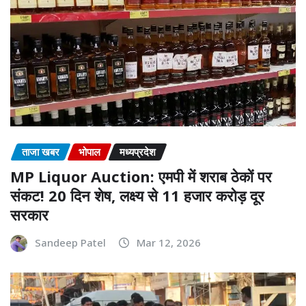
ताजा खबर
भोपाल
मध्यप्रदेश
MP Liquor Auction: एमपी में शराब ठेकों पर
संकट! 20 दिन शेष, लक्ष्य से 11 हजार करोड़ दूर
सरकार
Sandeep Patel
Mar 12, 2026