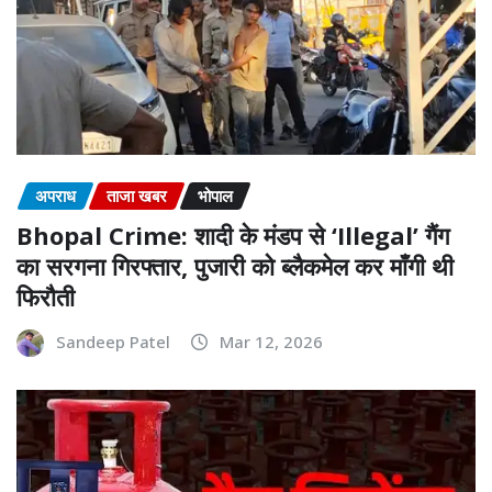
अपराध
ताजा खबर
भोपाल
Bhopal Crime: शादी के मंडप से ‘Illegal’ गैंग
का सरगना गिरफ्तार, पुजारी को ब्लैकमेल कर माँगी थी
फिरौती
Sandeep Patel
Mar 12, 2026