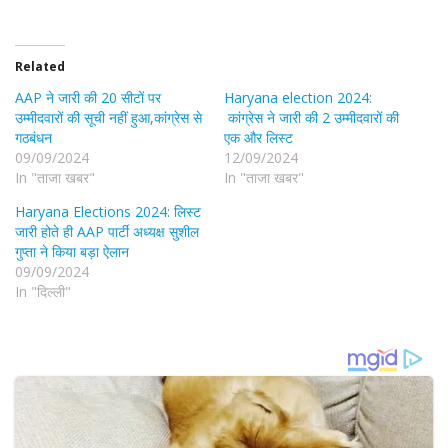
Related
AAP ने जारी की 20 सीटों पर
Haryana election 2024:
उम्मीदवारों की सूची नहीं हुआ,कांग्रेस से
कांग्रेस ने जारी की 2 उम्मीदवारों की
गठबंधन
एक और लिस्ट
09/09/2024
12/09/2024
In "ताजा खबर"
In "ताजा खबर"
Haryana Elections 2024: लिस्ट
जारी होते ही AAP पार्टी अध्यक्ष सुशील
गुप्ता ने किया बड़ा ऐलान
09/09/2024
In "दिल्ली"