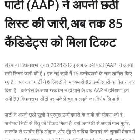
पार्टी (AAP) ने अपनी छठी
लिस्ट की जारी,अब तक 85
कैंडिडेट्स को मिला टिकट
हरियाणा विधानसभा चुनाव 2024 के लिए आम आदमी पार्टी (AAP) ने अपनी
छठी लिस्ट जारी की है। इस नई सूची में 15 उम्मीदवारों के नाम शामिल किए
गए हैं। अब तक, पार्टी ने 6 लिस्टों के माध्यम से 85 उम्मीदवारों का ऐलान कर
दिया है। कांग्रेस के साथ गठबंधन न हो पाने के बाद AAP ने हरियाणा की
सभी 90 विधानसभा सीटों पर अकेले चुनाव लड़ने का निर्णय लिया है।
पार्टी ने अपनी छठी सूची में प्रमुख उम्मीदवारों के नामों की घोषणा की है।
पानीपत सिटी से रितु को टिकट मिला है, वहीं जगाधरी से आदर्श पाल गुर्जर,
नारनौंद से रणबीर सिंह लोहान, और नूंह से राबिया किड़वई को चुनावी मैदान में
उतारा गया है। खास बात यह है कि जगाधरी से कांग्रेस के उम्मीदवार अकरम