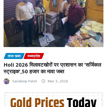
ताजा खबर
मध्यप्रदेश
Holi 2026 मिलावटखोरों पर प्रशासन का ‘सर्जिकल
स्ट्राइक’,50 हजार का मावा जब्त
Sandeep Patel
Mar 3, 2026