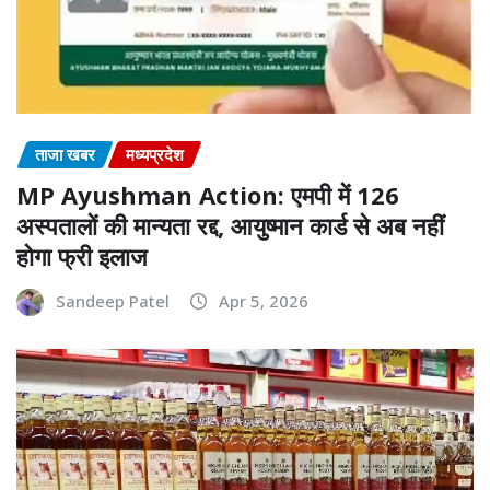
ताजा खबर
मध्यप्रदेश
MP Ayushman Action: एमपी में 126
अस्पतालों की मान्यता रद्द, आयुष्मान कार्ड से अब नहीं
होगा फ्री इलाज
Sandeep Patel
Apr 5, 2026