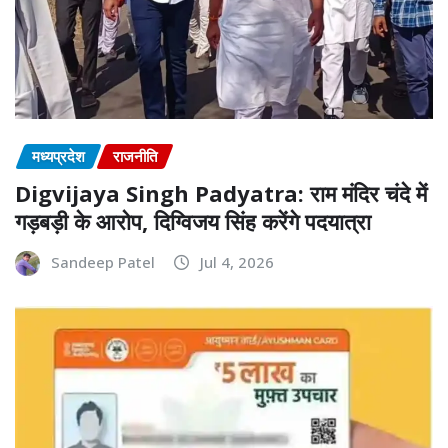
मध्यप्रदेश
राजनीति
Digvijaya Singh Padyatra: राम मंदिर चंदे में
गड़बड़ी के आरोप, दिग्विजय सिंह करेंगे पदयात्रा
Sandeep Patel
Jul 4, 2026