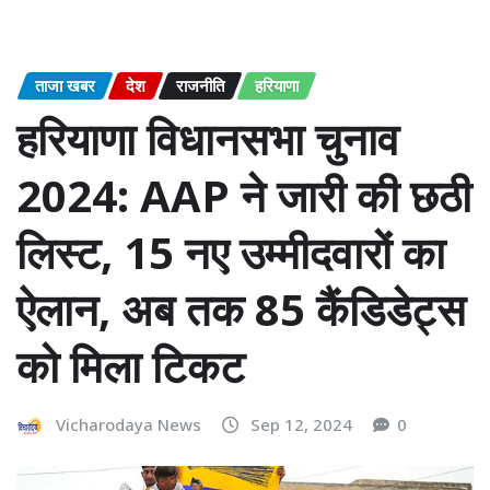
ताजा खबर
देश
राजनीति
हरियाणा
हरियाणा विधानसभा चुनाव
2024: AAP ने जारी की छठी
लिस्ट, 15 नए उम्मीदवारों का
ऐलान, अब तक 85 कैंडिडेट्स
को मिला टिकट
Vicharodaya News
Sep 12, 2024
0