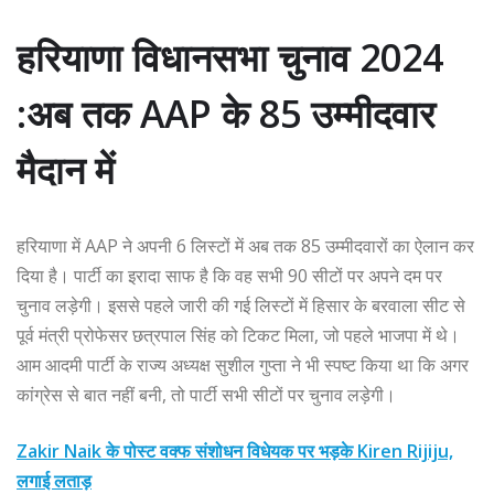
हरियाणा विधानसभा चुनाव 2024
:अब तक AAP के 85 उम्मीदवार
मैदान में
हरियाणा में AAP ने अपनी 6 लिस्टों में अब तक 85 उम्मीदवारों का ऐलान कर
दिया है। पार्टी का इरादा साफ है कि वह सभी 90 सीटों पर अपने दम पर
चुनाव लड़ेगी। इससे पहले जारी की गई लिस्टों में हिसार के बरवाला सीट से
पूर्व मंत्री प्रोफेसर छत्रपाल सिंह को टिकट मिला, जो पहले भाजपा में थे।
आम आदमी पार्टी के राज्य अध्यक्ष सुशील गुप्ता ने भी स्पष्ट किया था कि अगर
कांग्रेस से बात नहीं बनी, तो पार्टी सभी सीटों पर चुनाव लड़ेगी।
Zakir Naik के पोस्ट वक्फ संशोधन विधेयक पर भड़के Kiren Rijiju,
लगाई लताड़