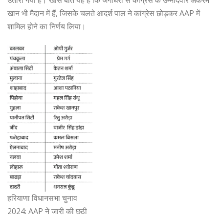
खान भी मैदान में हैं, जिसके चलते आदर्श पाल ने कांग्रेस छोड़कर AAP में
शामिल होने का निर्णय लिया।
हरियाणा विधानसभा चुनाव
2024: AAP ने जारी की छठी