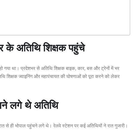
े अतिथि शिक्षक पहुंचे
 हो गया था। प्रदेशभर से अतिथि शिक्षक बाइक, कार, बस और ट्रेनों में भर
िथि शिक्षक ज्वाइनिंग और महापंचायत की घोषणाओं को पूरा करने को लेकर
े लगे थे अतिथि
त से ही भोपाल पहुंचने लगे थे। रेलवे स्टेशन पर कई अतिथियों ने रात गुजारी।