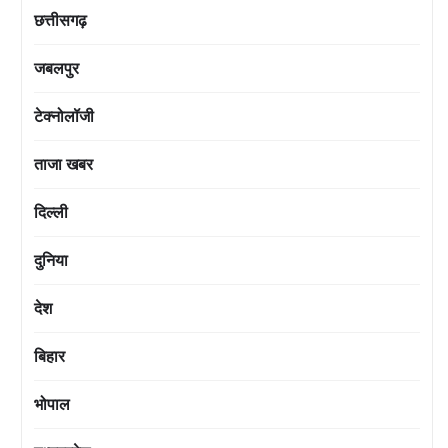
छत्तीसगढ़
जबलपुर
टेक्नोलॉजी
ताजा खबर
दिल्ली
दुनिया
देश
बिहार
भोपाल