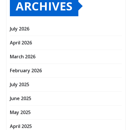
ARCHIVES
July 2026
April 2026
March 2026
February 2026
July 2025
June 2025
May 2025
April 2025