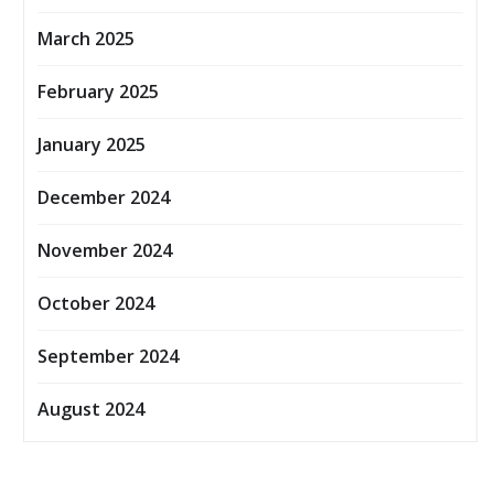
March 2025
February 2025
January 2025
December 2024
November 2024
October 2024
September 2024
August 2024