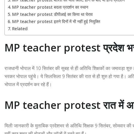
MP teacher protest बदला प्रदर्शन का स्थान
MP teacher protest डीपीआई का किया था घेराव
MP teacher protest इतने दिनों में भी नहीं हुई नियुक्ति
Related
MP teacher protest प्रदेश भर क
राजधानी भोपाल में 10 सितंबर की सुबह से ही अतिथि शिक्षकों का जमावड़ा शुरु
भरकर भोपाल पहुंचे। ये सिलसिला 9 सितंबर की रात से ही शुरु हो गया है। अत
भोपाल में प्रदर्शन कर रहे हैं।
MP teacher protest रात में आन
मिली जानकारी के मुताबिक प्रदेशभर से अतिथि शिक्षक 9 सितंबर, सोमवार की रा
वहीं कुछ शहर की होटलों और लॉजों में ठहरे हुए हैं।