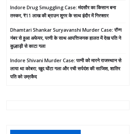
Indore Drug Smuggling Case: मंदसौर का किसान बना
तस्कर, ₹11 लाख की ब्राउन शुगर के साथ इंदौर में गिरफ्तार
Dhamtari Shankar Suryavanshi Murder Case: रॉन्ग
नंबर से हुआ अफेयर, पत्नी के साथ आपत्तिजनक हालत में देख पति ने
कुल्हाड़ी से काटा गला
Indore Shivani Murder Case: पत्नी को मारने राजस्थान से
लाया था कोबरा; खुद घोंटा गला और रची सर्पदंश की साजिश, शातिर
पति को उम्रकैद