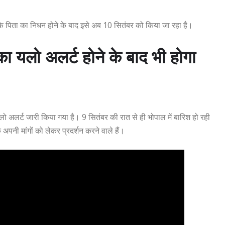
 के पिता का निधन होने के बाद इसे अब 10 सितंबर को किया जा रहा है।
लो अलर्ट होने के बाद भी होगा
यलो अलर्ट जारी किया गया है। 9 सितंबर की रात से ही भोपाल में बारिश हो रही
अपनी मांगों को लेकर प्रदर्शन करने वाले हैं।