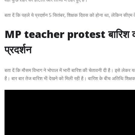
बता दें कि पहले ये प्रदर्शन 5 सितंबर, शिक्षक दिवस को होना था, लेकिन सीएम
MP teacher protest बारिश का य
प्रदर्शन
बता दें कि मौसम विभाग ने भोपाल में भारी बारिश की चेतावनी दी है। इसे लेकर 
है। बार बार तेज बारिश भी देखने को मिली रही है। बारिश के बीच अतिथि शिक्षक 