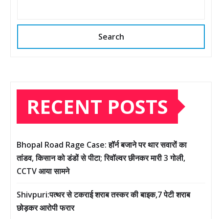
Search
RECENT POSTS
Bhopal Road Rage Case: हॉर्न बजाने पर थार सवारों का
तांडव, किसान को डंडों से पीटा; रिवॉल्वर छीनकर मारी 3 गोली,
CCTV आया सामने
Shivpuri:पत्थर से टकराई शराब तस्कर की बाइक,7 पेटी शराब
छोड़कर आरोपी फरार