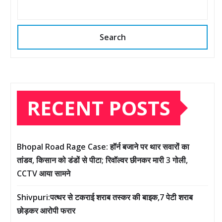
Search
RECENT POSTS
Bhopal Road Rage Case: हॉर्न बजाने पर थार सवारों का
तांडव, किसान को डंडों से पीटा; रिवॉल्वर छीनकर मारी 3 गोली,
CCTV आया सामने
Shivpuri:पत्थर से टकराई शराब तस्कर की बाइक,7 पेटी शराब
छोड़कर आरोपी फरार