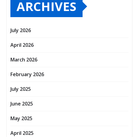
ARCHIVES
July 2026
April 2026
March 2026
February 2026
July 2025
June 2025
May 2025
April 2025