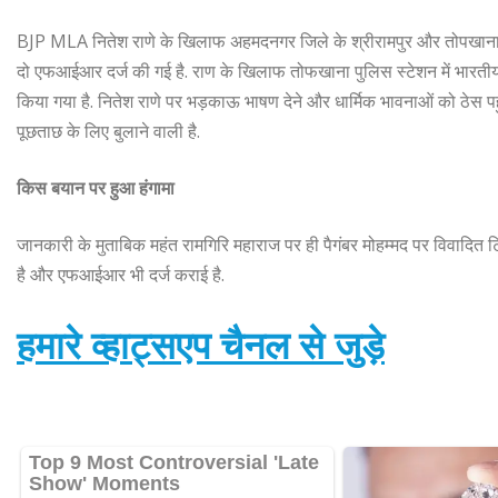
BJP MLA नितेश राणे के खिलाफ अहमदनगर जिले के श्रीरामपुर और तोपखाना पुल
दो एफआईआर दर्ज की गई है. राण के खिलाफ तोफखाना पुलिस स्टेशन में भारतीय
किया गया है. नितेश राणे पर भड़काऊ भाषण देने और धार्मिक भावनाओं को ठेस 
पूछताछ के लिए बुलाने वाली है.
किस बयान पर हुआ हंगामा
जानकारी के मुताबिक महंत रामगिरि महाराज पर ही पैगंबर मोहम्मद पर विवादित ट
है और एफआईआर भी दर्ज कराई है.
हमारे व्हाट्सएप चैनल से जुड़े