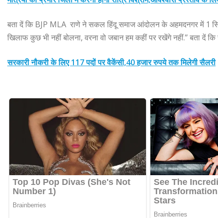
बता दें कि BJP MLA राणे ने सकल हिंदू समाज आंदोलन के अहमदनगर में 1 सितंब
खिलाफ कुछ भी नहीं बोलना, वरना वो जबान हम कहीं पर रखेंगे नहीं.” बता दें कि रा
सरकारी नौकरी के लिए 117 पदों पर वैकेंसी,40 हजार रुपये तक मिलेगी सैलरी