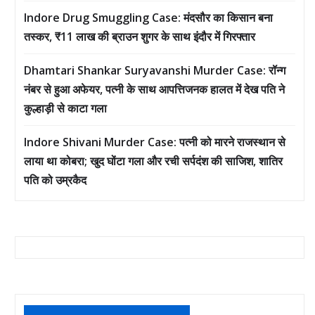
Indore Drug Smuggling Case: मंदसौर का किसान बना
तस्कर, ₹11 लाख की ब्राउन शुगर के साथ इंदौर में गिरफ्तार
Dhamtari Shankar Suryavanshi Murder Case: रॉन्ग
नंबर से हुआ अफेयर, पत्नी के साथ आपत्तिजनक हालत में देख पति ने
कुल्हाड़ी से काटा गला
Indore Shivani Murder Case: पत्नी को मारने राजस्थान से
लाया था कोबरा; खुद घोंटा गला और रची सर्पदंश की साजिश, शातिर
पति को उम्रकैद