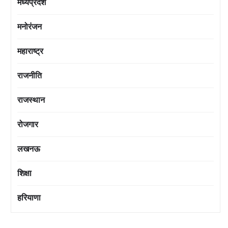
मध्यप्रदेश
मनोरंजन
महाराष्ट्र
राजनीति
राजस्थान
रोजगार
लखनऊ
शिक्षा
हरियाणा