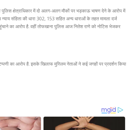
िस क्षेत्राधिकार में दो अलग-अलग मौकों पर भड़काऊ भाषण देने के आरोप में
 न्याय संहिता की धारा 302, 153 सहित अन्य धाराओं के तहत मामला दर्ज
पहुंचाने का आरोप है. वहीं तोफखाना पुलिस आज नितेश राणे को नोटिस भेजकर
िप्पणी का आरोप है. इसके खिलाफ मुस्लिम नेताओं ने कई जगहों पर प्रदर्शन किया