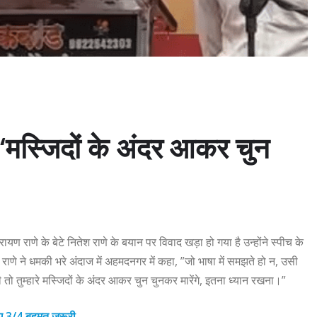
‘मस्जिदों के अंदर आकर चुन
नारायण राणे के बेटे नितेश राणे के बयान पर विवाद खड़ा हो गया है उन्होंने स्पीच के
णे ने धमकी भरे अंदाज में अहमदनगर में कहा, ”जो भाषा में समझते हो न, उसी
 तो तुम्हारे मस्जिदों के अंदर आकर चुन चुनकर मारेंगे, इतना ध्यान रखना।”
लिए 3/4 बहुमत जरूरी