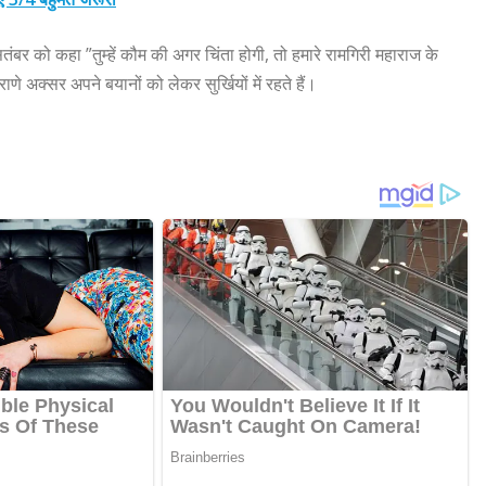
र को कहा ”तुम्हें कौम की अगर चिंता होगी, तो हमारे रामगिरी महाराज के
णे अक्सर अपने बयानों को लेकर सुर्खियों में रहते हैं।