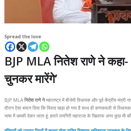
Spread the love
BJP MLA नितेश राणे ने कहा- 
चुनकर मारेंगे’
BJP MLA
नितेश राणे ने
महाराष्ट्र में बीजेपी विधायक और पूर्व केंद्रीय मंत्री 
दौरान ऐसा बयान दिया कि विवाद खड़ा हो गया है साथ ही कणकवली से विधायक रा
भाषा में धमकी देकर जाता हूं. हमारे रामगिरी महाराजा के खिलाफ अगर कुछ भी की
मंत्रियों को प्रभार जिलों में करना होगा रात्रि विश्राम,अविश्वास प्रस्ताव के 