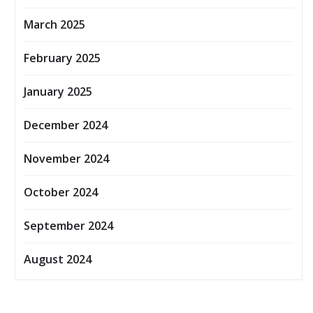
March 2025
February 2025
January 2025
December 2024
November 2024
October 2024
September 2024
August 2024