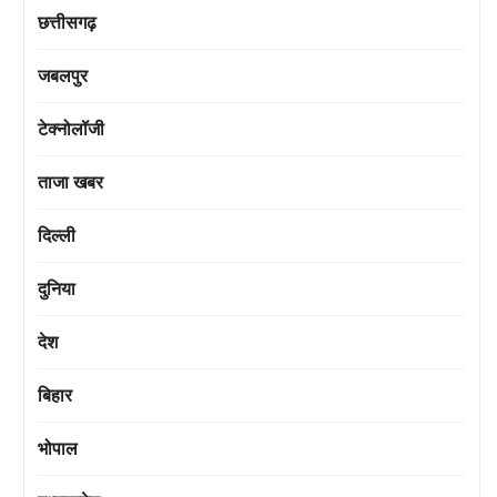
छत्तीसगढ़
जबलपुर
टेक्नोलॉजी
ताजा खबर
दिल्ली
दुनिया
देश
बिहार
भोपाल