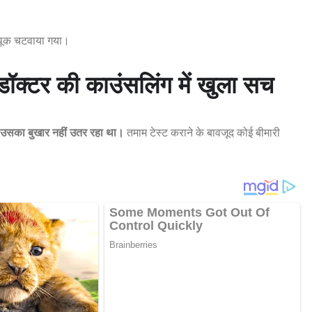
ें थूक चटवाया गया।
डॉक्टर की काउंसलिंग में खुला सच
े उसका बुखार नहीं उतर रहा था।
तमाम टेस्ट कराने के बावजूद कोई बीमारी