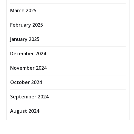
March 2025
February 2025
January 2025
December 2024
November 2024
October 2024
September 2024
August 2024