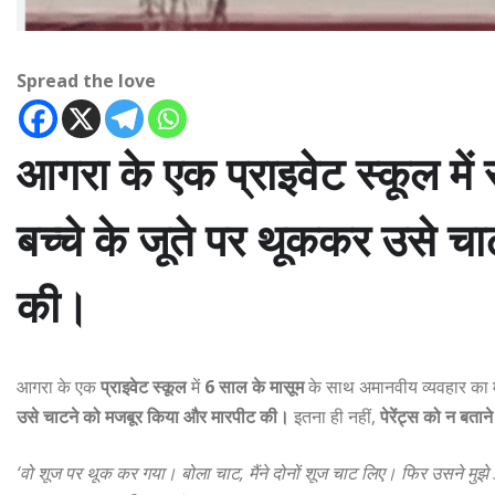
Spread the love
आगरा के एक
प्राइवेट स्कूल
में
बच्चे के जूते पर थूककर उसे च
की।
आगरा के एक
प्राइवेट स्कूल
में
6 साल के मासूम
के साथ अमानवीय व्यवहार का
उसे चाटने को मजबूर किया और मारपीट की।
इतना ही नहीं,
पेरेंट्स को न बता
‘वो शूज पर थूक कर गया। बोला चाट, मैंने दोनों शूज चाट लिए। फिर उसने मुझे 