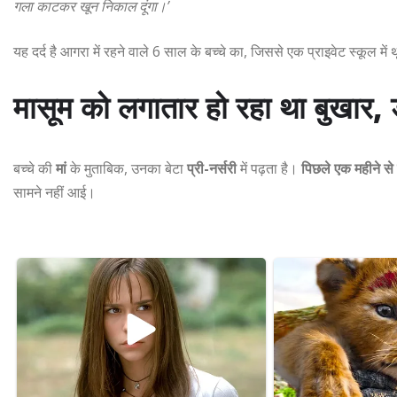
गला काटकर खून निकाल दूंगा।’
यह दर्द है आगरा में रहने वाले 6 साल के बच्चे का, जिससे एक प्राइवेट स्कूल म
मासूम को लगातार हो रहा था बुखार, 
बच्चे की
मां
के मुताबिक, उनका बेटा
प्री-नर्सरी
में पढ़ता है।
पिछले एक महीने स
सामने नहीं आई।