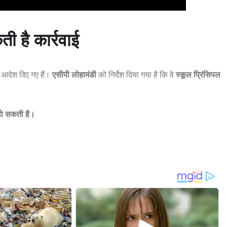
ी है कार्रवाई
 आदेश दिए गए हैं।
एसीपी लोहामंडी
को निर्देश दिया गया है कि वे
स्कूल प्रिंसिपल
 हो सकती है।