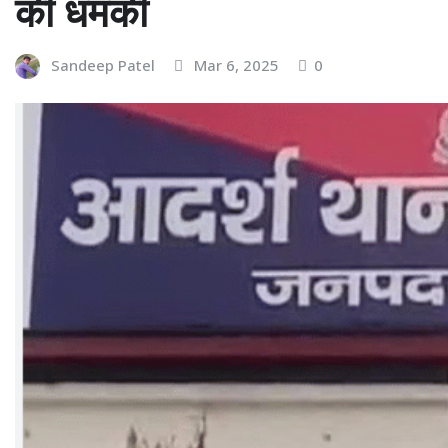
की धमकी
Sandeep Patel
Mar 6, 2025
0