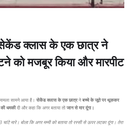
सेकेंड क्लास के एक छात्र
ने
ाटने को मजबूर किया और मारपीट
 मामला सामने आया है।
सेकेंड क्लास के एक छात्र
ने
बच्चे के जूते पर थूककर
ने की धमकी
दी और कहा कि अगर बताया तो
जान से मार दूंगा।
3 चांटे मारे। बोला कि अगर मम्मी को बताया तो रस्सी से ऊपर लटका दूंगा। तेरा