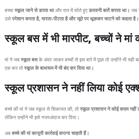
बच्चा
स्कूल जाने से डरता था
और रात में सोते हुए
डरावनी बातें करता था।
जब ड
उसे
परेशान करता है, मारता-पीटता है और जूते पर थूककर चाटने को कहता है।
स्कूल बस में भी मारपीट, बच्चों ने मा
मां ने जब
स्कूल बस
के अंदर जाकर बच्चों से इस बारे में पूछा तो उन्होंने भी यह
एक बार तो
स्कूल के बाथरूम में भी बंद कर दिया था।
स्कूल प्रशासन ने नहीं लिया कोई एक
बच्चे की मां ने जब स्कूल से शिकायत की, तो
स्कूल प्रशासन ने कोई कदम नहीं
लेकिन उन्होंने भी इसे नजरअंदाज कर दिया।
अब
बच्चे की मां कानूनी कार्रवाई कराना चाहती हैं।