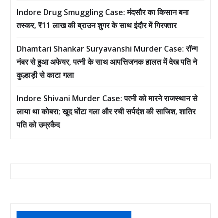
Indore Drug Smuggling Case: मंदसौर का किसान बना
तस्कर, ₹11 लाख की ब्राउन शुगर के साथ इंदौर में गिरफ्तार
Dhamtari Shankar Suryavanshi Murder Case: रॉन्ग
नंबर से हुआ अफेयर, पत्नी के साथ आपत्तिजनक हालत में देख पति ने
कुल्हाड़ी से काटा गला
Indore Shivani Murder Case: पत्नी को मारने राजस्थान से
लाया था कोबरा; खुद घोंटा गला और रची सर्पदंश की साजिश, शातिर
पति को उम्रकैद