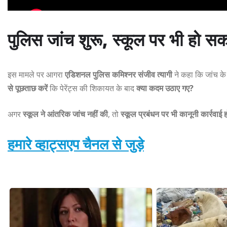
पुलिस जांच शुरू, स्कूल पर भी हो सकत
इस मामले पर आगरा
एडिशनल पुलिस कमिश्नर संजीव त्यागी
ने कहा कि जांच के
से पूछताछ करें
कि पेरेंट्स की शिकायत के बाद
क्या कदम उठाए गए?
अगर
स्कूल ने आंतरिक जांच नहीं की
, तो
स्कूल प्रबंधन पर भी कानूनी कार्रवाई
हमारे व्हाट्सएप चैनल से जुड़े