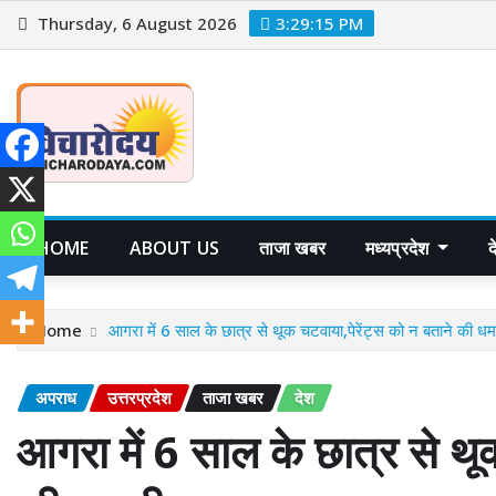
Skip
Thursday, 6 August 2026
3:29:17 PM
to
content
HOME
ABOUT US
ताजा खबर
मध्यप्रदेश
Home
आगरा में 6 साल के छात्र से थूक चटवाया,पेरेंट्स को न बताने की ध
अपराध
उत्तरप्रदेश
ताजा खबर
देश
आगरा में 6 साल के छात्र से थू