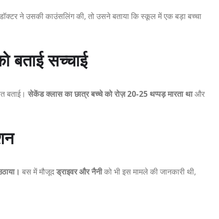
ॉक्टर ने उसकी काउंसलिंग की, तो उसने बताया कि स्कूल में एक बड़ा बच्चा
ं को बताई सच्चाई
ी बात बताई।
सेकेंड क्लास का छात्र बच्चे को रोज़ 20-25 थप्पड़ मारता था
और
्शन
 उठाया।
बस में मौजूद
ड्राइवर और नैनी
को भी इस मामले की जानकारी थी,