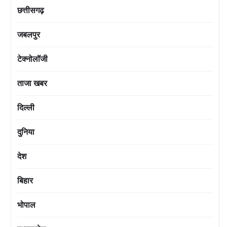
छत्तीसगढ़
जबलपुर
टेक्नोलॉजी
ताजा खबर
दिल्ली
दुनिया
देश
बिहार
भोपाल