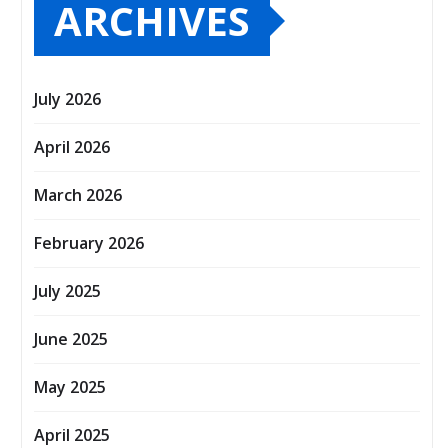
ARCHIVES
July 2026
April 2026
March 2026
February 2026
July 2025
June 2025
May 2025
April 2025