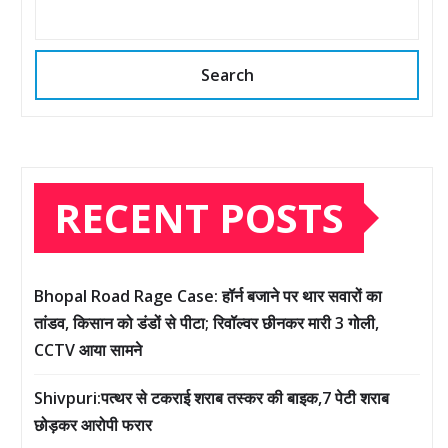
Search
RECENT POSTS
Bhopal Road Rage Case: हॉर्न बजाने पर थार सवारों का
तांडव, किसान को डंडों से पीटा; रिवॉल्वर छीनकर मारी 3 गोली,
CCTV आया सामने
Shivpuri:पत्थर से टकराई शराब तस्कर की बाइक,7 पेटी शराब
छोड़कर आरोपी फरार