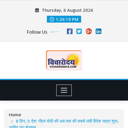
Skip
Thursday, 6 August 2026
to
content
1:26:20 PM
Follow Us
Home
8 दिन, 5 देश: पीएम मोदी की अब तक की सबसे लंबी विदेश यात्रा शुरू,
जानिए पूरा शेड्यूल