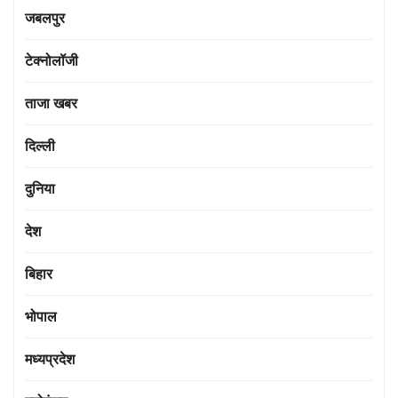
जबलपुर
टेक्नोलॉजी
ताजा खबर
दिल्ली
दुनिया
देश
बिहार
भोपाल
मध्यप्रदेश