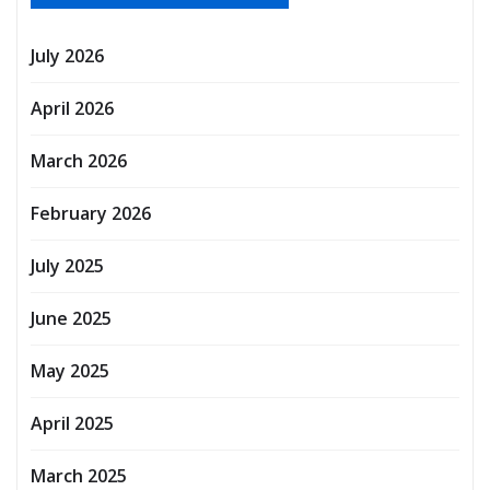
July 2026
April 2026
March 2026
February 2026
July 2025
June 2025
May 2025
April 2025
March 2025