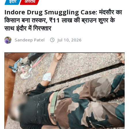
इंदौर
अपराध
Indore Drug Smuggling Case: मंदसौर का
किसान बना तस्कर, ₹11 लाख की ब्राउन शुगर के
साथ इंदौर में गिरफ्तार
Sandeep Patel
Jul 10, 2026