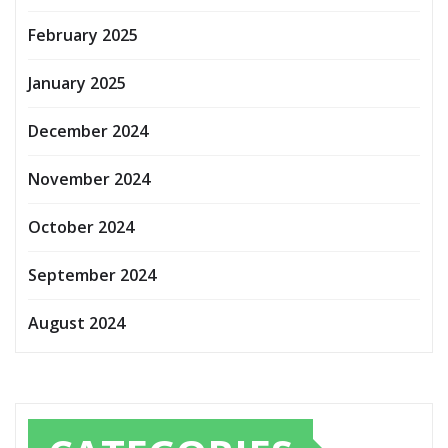
February 2025
January 2025
December 2024
November 2024
October 2024
September 2024
August 2024