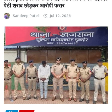
पेटी शराब छोड़कर आरोपी फरार
Sandeep Patel
Jul 12, 2026