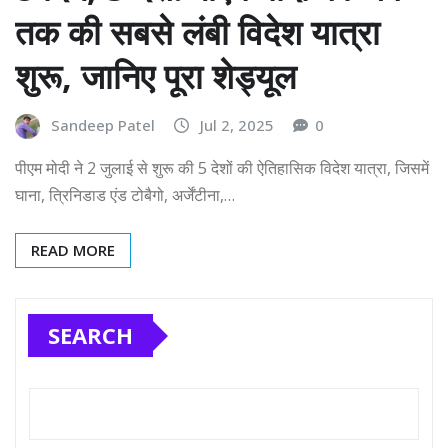
तक की सबसे लंबी विदेश यात्रा
शुरू, जानिए पूरा शेड्यूल
Sandeep Patel
Jul 2, 2025
0
पीएम मोदी ने 2 जुलाई से शुरू की 5 देशों की ऐतिहासिक विदेश यात्रा, जिसमें
घाना, त्रिनिडाड एंड टोबैगो, अर्जेंटीना,…
READ MORE
SEARCH