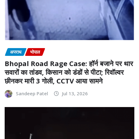
अपराध
भोपाल
Bhopal Road Rage Case: हॉर्न बजाने पर थार
सवारों का तांडव, किसान को डंडों से पीटा; रिवॉल्वर
छीनकर मारी 3 गोली, CCTV आया सामने
Sandeep Patel
Jul 13, 2026