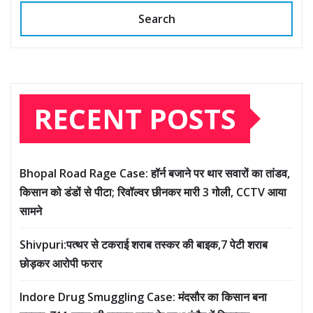
Search
RECENT POSTS
Bhopal Road Rage Case: हॉर्न बजाने पर थार सवारों का तांडव,
किसान को डंडों से पीटा; रिवॉल्वर छीनकर मारी 3 गोली, CCTV आया
सामने
Shivpuri:पत्थर से टकराई शराब तस्कर की बाइक,7 पेटी शराब
छोड़कर आरोपी फरार
Indore Drug Smuggling Case: मंदसौर का किसान बना