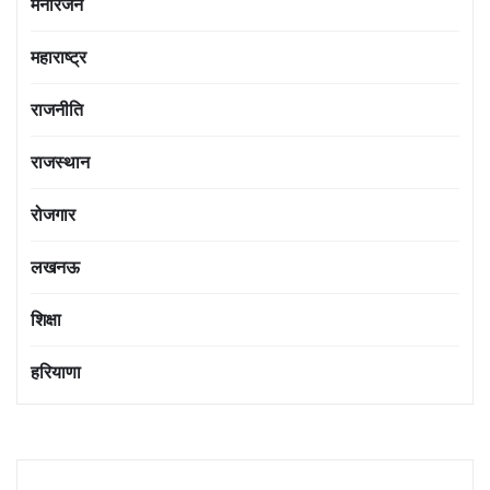
मनोरंजन
महाराष्ट्र
राजनीति
राजस्थान
रोजगार
लखनऊ
शिक्षा
हरियाणा