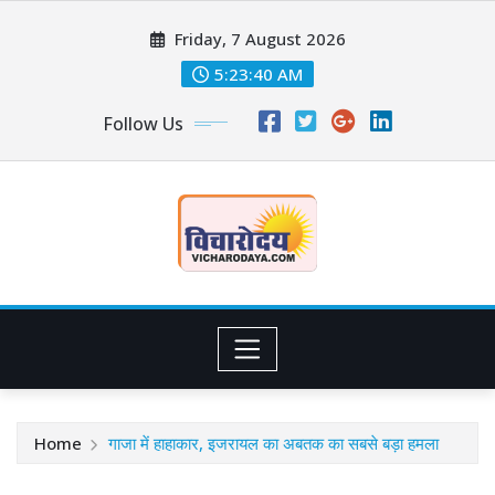
Skip
Friday, 7 August 2026
to
content
5:23:41 AM
Follow Us
Home
गाजा में हाहाकार, इजरायल का अबतक का सबसे बड़ा हमला