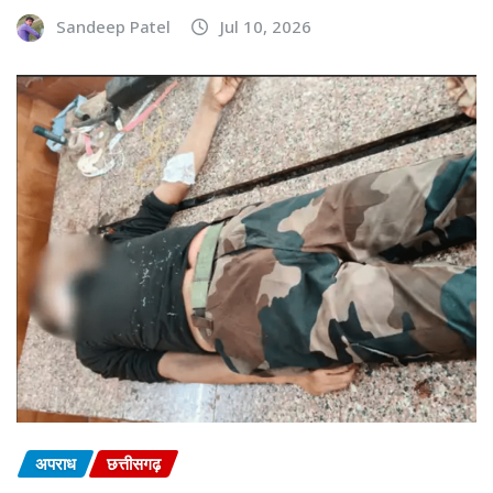
Sandeep Patel
Jul 10, 2026
अपराध
छत्तीसगढ़