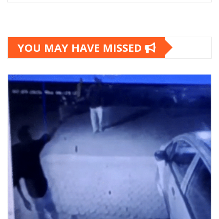
YOU MAY HAVE MISSED