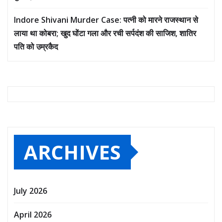
Indore Shivani Murder Case: पत्नी को मारने राजस्थान से
लाया था कोबरा; खुद घोंटा गला और रची सर्पदंश की साजिश, शातिर
पति को उम्रकैद
ARCHIVES
July 2026
April 2026