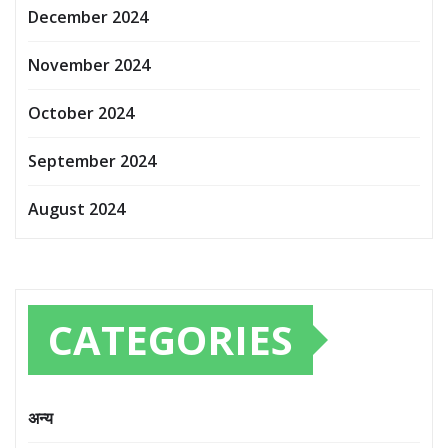
December 2024
November 2024
October 2024
September 2024
August 2024
CATEGORIES
अन्य