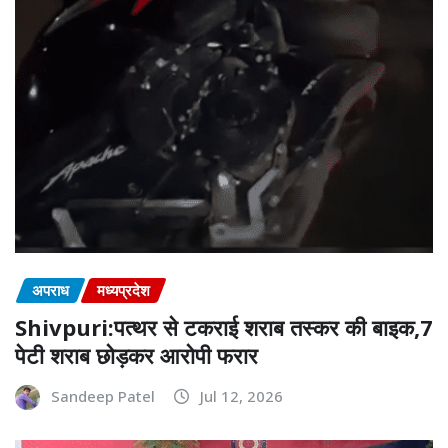
अपराध
मध्यप्रदेश
Shivpuri:पत्थर से टकराई शराब तस्कर की बाइक,7
पेटी शराब छोड़कर आरोपी फरार
Sandeep Patel
Jul 12, 2026