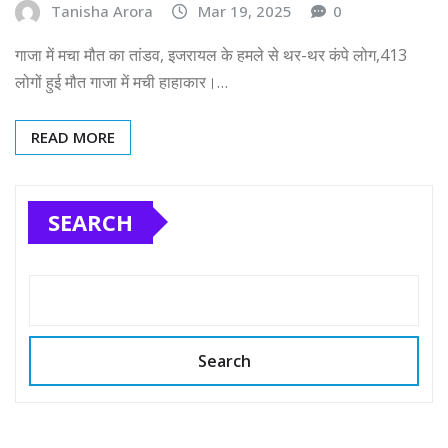
Tanisha Arora
Mar 19, 2025
0
गाजा में मचा मौत का तांडव, इजरायल के हमले से थर-थर कंपे लोग,413
लोगों हुई मौत गाजा में मची हाहाकार।…
READ MORE
SEARCH
Search