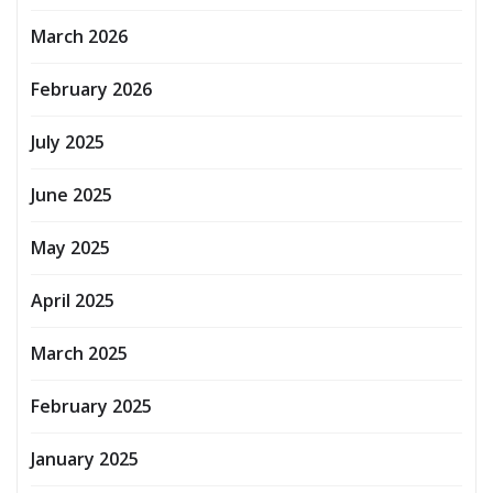
March 2026
February 2026
July 2025
June 2025
May 2025
April 2025
March 2025
February 2025
January 2025