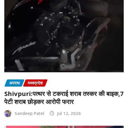
अपराध
मध्यप्रदेश
Shivpuri:पत्थर से टकराई शराब तस्कर की बाइक,7
पेटी शराब छोड़कर आरोपी फरार
Sandeep Patel
Jul 12, 2026