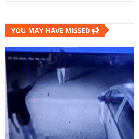
YOU MAY HAVE MISSED