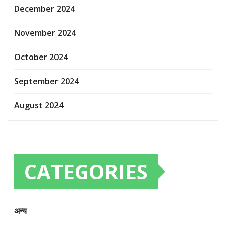
December 2024
November 2024
October 2024
September 2024
August 2024
CATEGORIES
अन्य