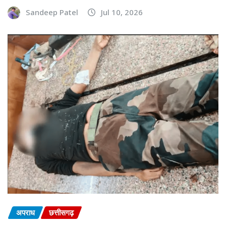
Sandeep Patel
Jul 10, 2026
अपराध
छत्तीसगढ़