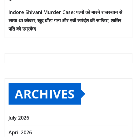
Indore Shivani Murder Case: पत्नी को मारने राजस्थान से
लाया था कोबरा; खुद घोंटा गला और रची सर्पदंश की साजिश, शातिर
पति को उम्रकैद
ARCHIVES
July 2026
April 2026