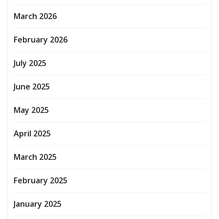
March 2026
February 2026
July 2025
June 2025
May 2025
April 2025
March 2025
February 2025
January 2025