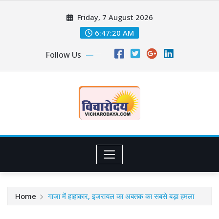
Skip
Friday, 7 August 2026
to
content
6:47:21 AM
Follow Us
Home
गाजा में हाहाकार, इजरायल का अबतक का सबसे बड़ा हमला