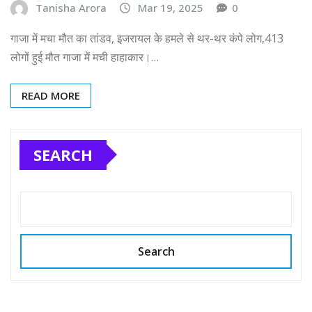
Tanisha Arora
Mar 19, 2025
0
गाजा में मचा मौत का तांडव, इजरायल के हमले से थर-थर कंपे लोग,413
लोगों हुई मौत गाजा में मची हाहाकार।…
READ MORE
SEARCH
Search