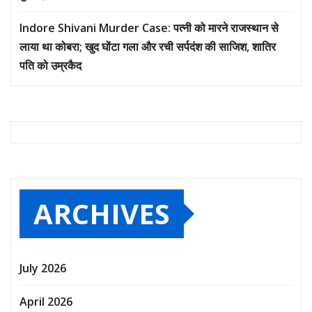
Indore Shivani Murder Case: पत्नी को मारने राजस्थान से
लाया था कोबरा; खुद घोंटा गला और रची सर्पदंश की साजिश, शातिर
पति को उम्रकैद
ARCHIVES
July 2026
April 2026