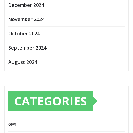
December 2024
November 2024
October 2024
September 2024
August 2024
CATEGORIES
अन्य