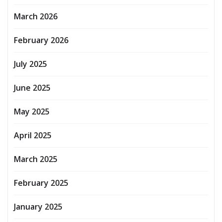
March 2026
February 2026
July 2025
June 2025
May 2025
April 2025
March 2025
February 2025
January 2025