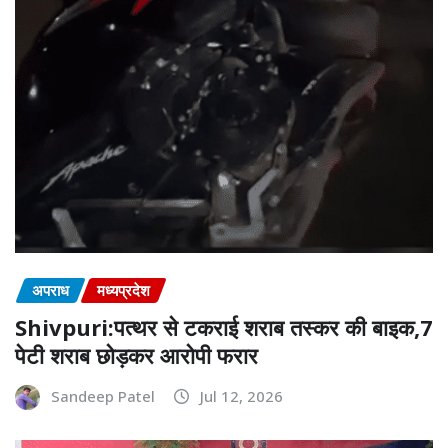
अपराध
मध्यप्रदेश
Shivpuri:पत्थर से टकराई शराब तस्कर की बाइक,7
पेटी शराब छोड़कर आरोपी फरार
Sandeep Patel
Jul 12, 2026