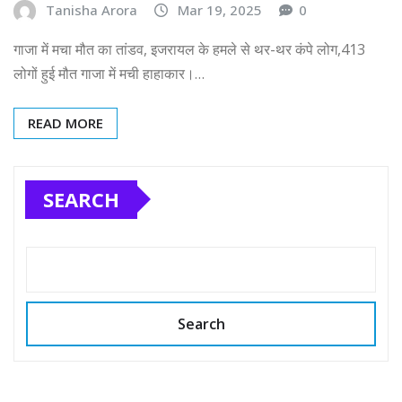
Tanisha Arora
Mar 19, 2025
0
गाजा में मचा मौत का तांडव, इजरायल के हमले से थर-थर कंपे लोग,413
लोगों हुई मौत गाजा में मची हाहाकार।…
READ MORE
SEARCH
Search