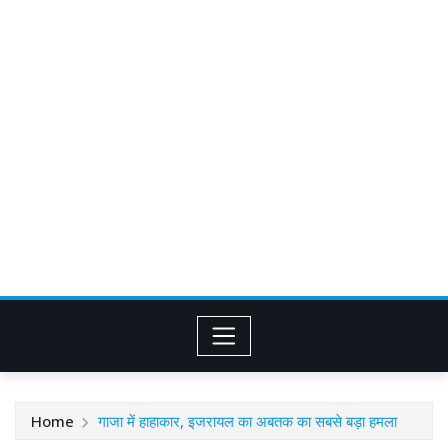
Home
गाजा में हाहाकार, इजरायल का अबतक का सबसे बड़ा हमला