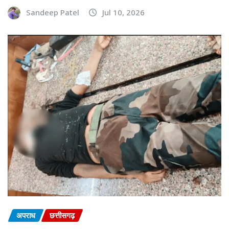
Sandeep Patel
Jul 10, 2026
अपराध
छत्तीसगढ़