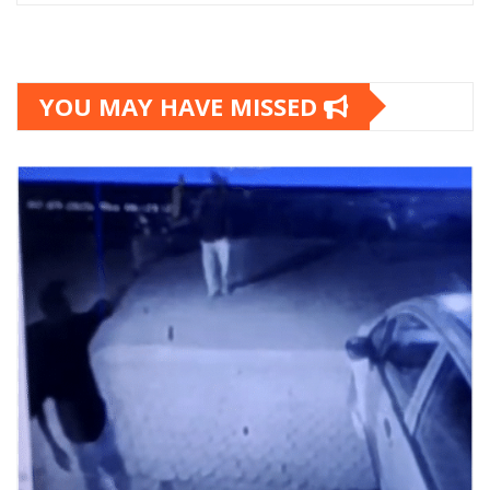
YOU MAY HAVE MISSED