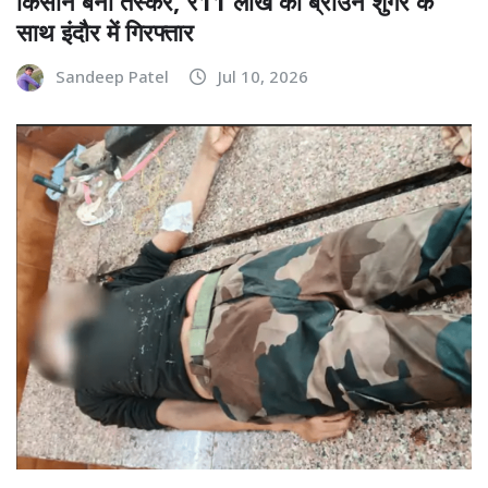
किसान बना तस्कर, ₹11 लाख की ब्राउन शुगर के
साथ इंदौर में गिरफ्तार
Sandeep Patel
Jul 10, 2026