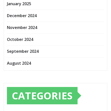
January 2025
December 2024
November 2024
October 2024
September 2024
August 2024
CATEGORIES