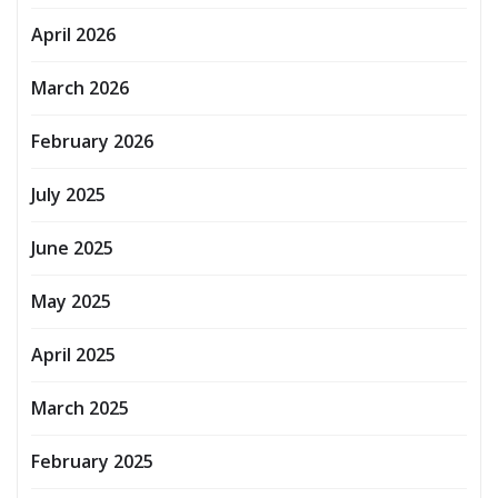
April 2026
March 2026
February 2026
July 2025
June 2025
May 2025
April 2025
March 2025
February 2025