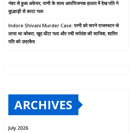
नंबर से हुआ अफेयर, पत्नी के साथ आपत्तिजनक हालत में देख पति ने
कुल्हाड़ी से काटा गला
Indore Shivani Murder Case: पत्नी को मारने राजस्थान से
लाया था कोबरा; खुद घोंटा गला और रची सर्पदंश की साजिश, शातिर
पति को उम्रकैद
ARCHIVES
July 2026