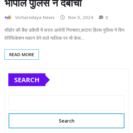
भोपाल पुलिस ने दबोचा
Vicharodaya News
Nov 5, 2024
0
सीहोर की बैंक डकैती में फरार आरोपी गिरफ्तार,कटारा हिल्स पुलिस ने बिन
वेरिफिकेशन मकान देने वाले मालिक पर भी केस…
READ MORE
SEARCH
Search