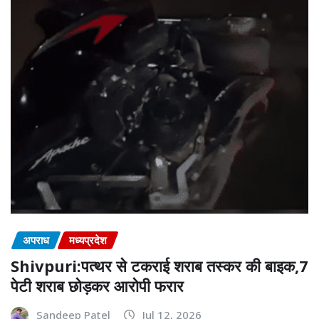
अपराध
मध्यप्रदेश
Shivpuri:पत्थर से टकराई शराब तस्कर की बाइक,7
पेटी शराब छोड़कर आरोपी फरार
Sandeep Patel
Jul 12, 2026