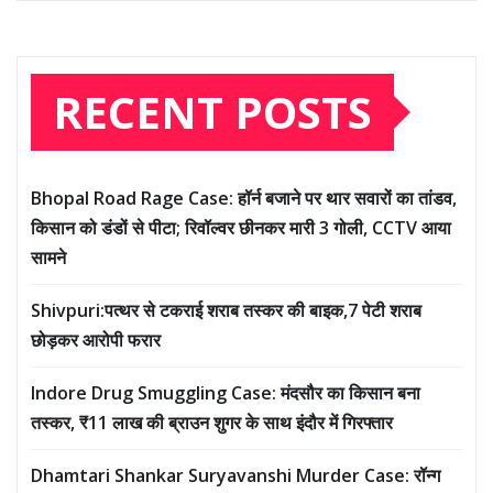
RECENT POSTS
Bhopal Road Rage Case: हॉर्न बजाने पर थार सवारों का तांडव,
किसान को डंडों से पीटा; रिवॉल्वर छीनकर मारी 3 गोली, CCTV आया
सामने
Shivpuri:पत्थर से टकराई शराब तस्कर की बाइक,7 पेटी शराब
छोड़कर आरोपी फरार
Indore Drug Smuggling Case: मंदसौर का किसान बना
तस्कर, ₹11 लाख की ब्राउन शुगर के साथ इंदौर में गिरफ्तार
Dhamtari Shankar Suryavanshi Murder Case: रॉन्ग