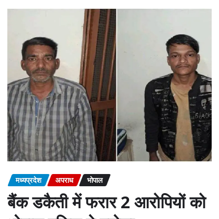
मध्यप्रदेश
अपराध
भोपाल
बैंक डकैती में फरार 2 आरोपियों को