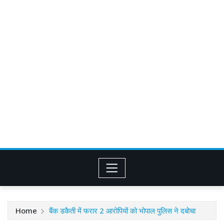
Home
बैंक डकैती में फरार 2 आरोपियों को भोपाल पुलिस ने दबोचा