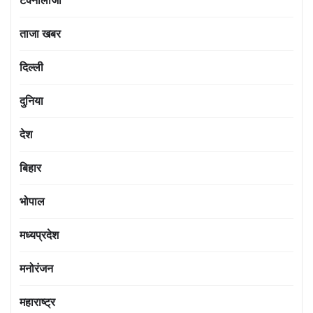
टेक्नोलॉजी
ताजा खबर
दिल्ली
दुनिया
देश
बिहार
भोपाल
मध्यप्रदेश
मनोरंजन
महाराष्ट्र