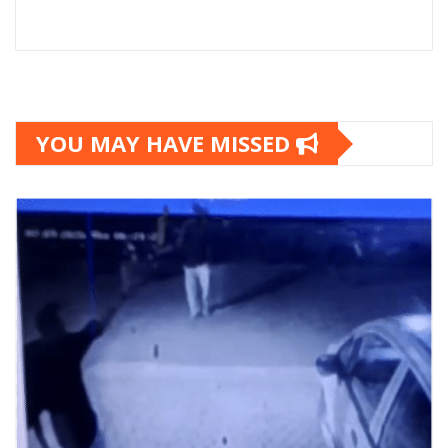
चतुर्थी-2024
है?
YOU MAY HAVE MISSED